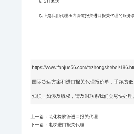
6.安排派送
以上是我们代理压力管道报关进口报关代理的服务事
https://www.fanjue56.com/tezhongshebei/186.ht
国际货运方案和进口报关代理报价单，手续费低
知识，如涉及版权，请及时联系我们会尽快处理。如果
上一篇：硫化橡胶管进口报关代理
下一篇：电梯进口报关代理