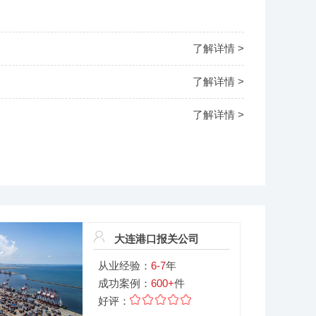
了解详情 >
了解详情 >
了解详情 >
大连港口报关公司
从业经验：
6-7
年
成功案例：
600+
件
好评：