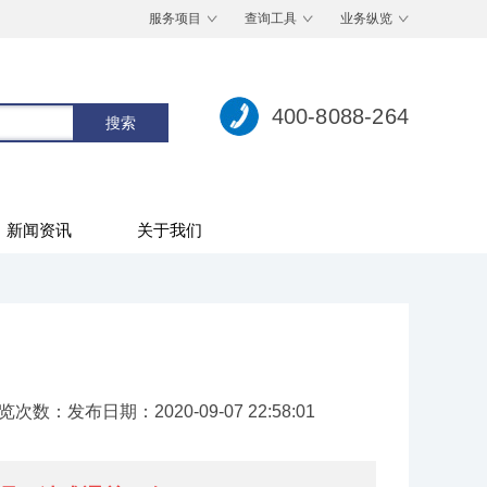
服务项目
查询工具
业务纵览
400-8088-264
新闻资讯
关于我们
览次数：
发布日期：2020-09-07 22:58:01