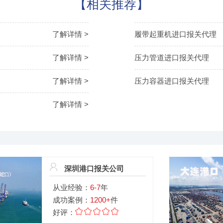
【相关推荐】
了解详情 >
履带起重机进口报关代理
了解详情 >
压力管道进口报关代理
了解详情 >
压力容器进口报关代理
了解详情 >
深圳港口报关公司
从业经验：
6-7
年
成功案例：
1200+
件
好评：