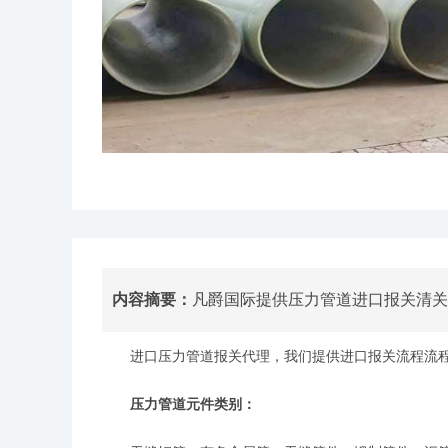
内容摘要：
凡爵国际提供压力管道进口报关清关
进口压力管道报关代理，我们提供进口报关流程流程，经
压力管道元件类别：