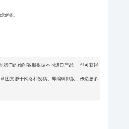
为您解答。
系我们的顾问客服根据不同进口产品， 即可获得
文章图文源于网络和投稿、即编辑排版，传递更多