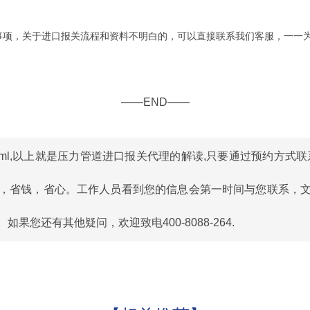
项，关于进口报关流程和资料不明白的，可以直接联系我们客服，一一
——END——
ml
,以上就是压力管道进口报关代理的解读,只要通过预约方式联
，省钱，省心。工作人员看到您的信息会第一时间与您联系，
您还有其他疑问，欢迎致电400-8088-264.