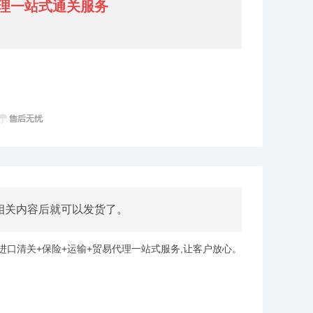
理一站式通关服务
相关内容后就可以发货了。
口清关+保险+运输+贸易代理一站式服务,让客户放心。