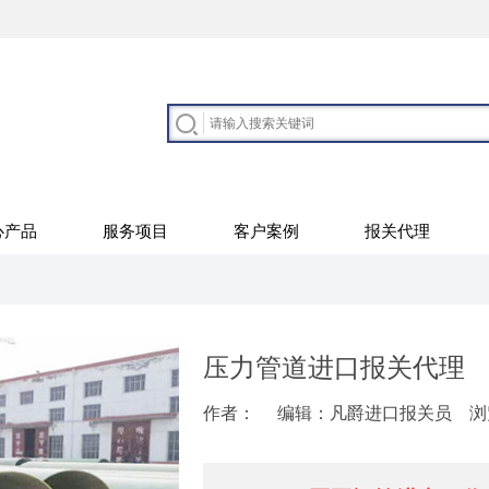
心产品
服务项目
客户案例
报关代理
压力管道进口报关代理
作者：
编辑：凡爵进口报关员
浏