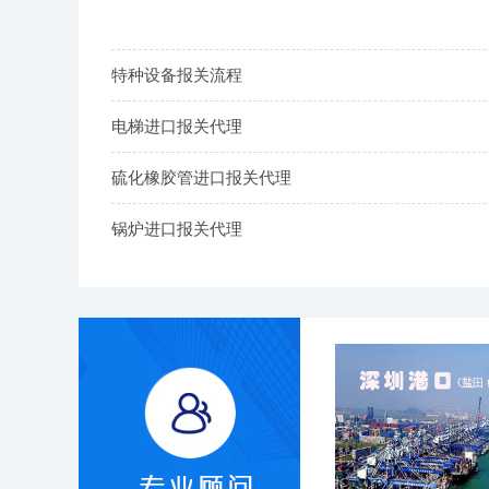
特种设备报关流程
电梯进口报关代理
硫化橡胶管进口报关代理
锅炉进口报关代理