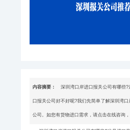
内容摘要：
深圳湾口岸进口报关公司有哪些?
口报关公司好不好呢?我们先简单了解深圳湾口
公司。如您有货物进口需求，请点击在线咨询，或拨打电话