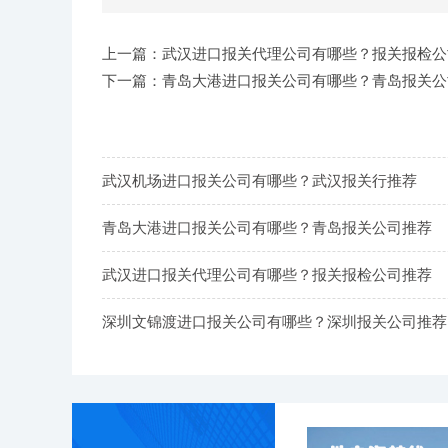
上一篇：武汉进口报关代理公司有哪些？报关报检公
下一篇：青岛大港进口报关公司有哪些？青岛报关公
武汉机场进口报关公司有哪些？武汉报关行推荐
青岛大港进口报关公司有哪些？青岛报关公司推荐
武汉进口报关代理公司有哪些？报关报检公司推荐
深圳文锦渡进口报关公司有哪些？深圳报关公司推荐