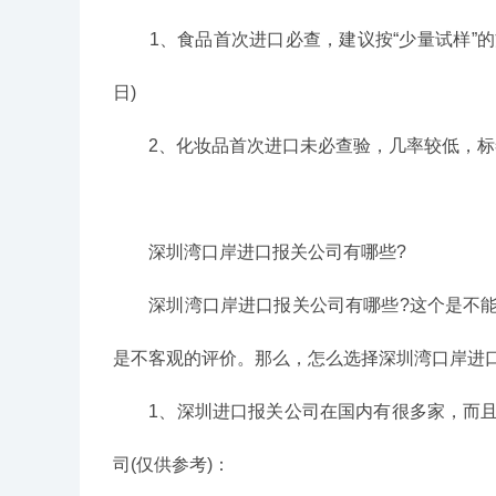
1、食品首次进口必查，建议按“少量试样”的方
日)
2、化妆品首次进口未必查验，几率较低，标签
深圳湾口岸进口报关公司有哪些?
深圳湾口岸进口报关公司有哪些?这个是不能
是不客观的评价。那么，怎么选择深圳湾口岸进
1、深圳进口报关公司在国内有很多家，而且
司(仅供参考)：