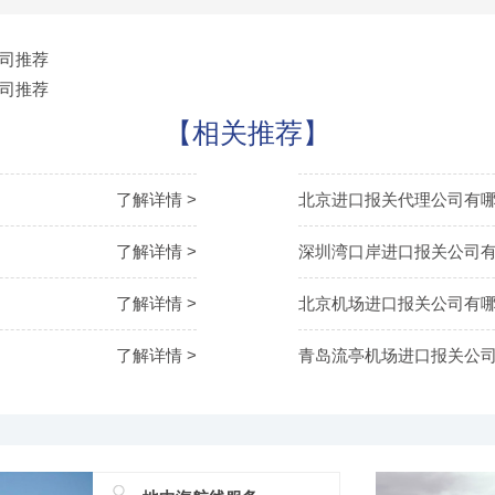
司推荐
司推荐
【相关推荐】
了解详情 >
北京进口报关代理公司有
了解详情 >
深圳湾口岸进口报关公司
了解详情 >
北京机场进口报关公司有
了解详情 >
青岛流亭机场进口报关公