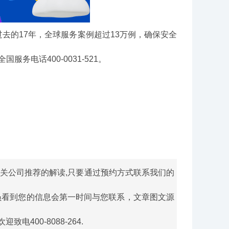
的17年，全球服务案例超过13万例，确保安全
电话400-0031-521。
关公司推荐的解读,只要通过预约方式联系我们的
员看到您的信息会第一时间与您联系，文章图文源
00-8088-264.