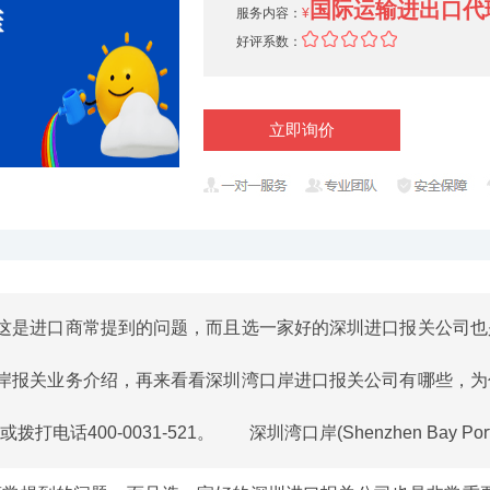
国际运输进出口代
服务内容：
¥
好评系数：
立即询价
这是进口商常提到的问题，而且选一家好的深圳进口报关公司也
岸报关业务介绍，再来看看深圳湾口岸进口报关公司有哪些，为
400-0031-521。 深圳湾口岸(Shenzhen Bay Por