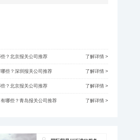
哪些？北京报关公司推荐
了解详情 >
有哪些？深圳报关公司推荐
了解详情 >
哪些？北京报关公司推荐
了解详情 >
司有哪些？青岛报关公司推荐
了解详情 >