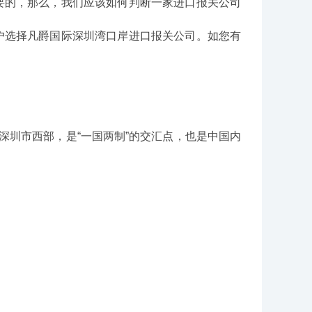
的，那么，我们应该如何判断一家进口报关公司
户选择凡爵国际深圳湾口岸进口报关公司。如您有
东省深圳市西部，是“一国两制”的交汇点，也是中国内