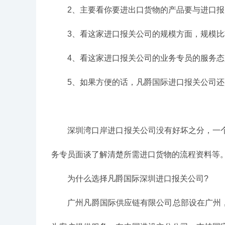
2、主要看你要进出口货物的产品要与进口报关
3、看这家进口报关公司的规模方面，规模比
4、看这家进口报关公司的业务专员的服务态
5、如果方便的话，凡爵国际进口报关公司还
深圳湾口岸进口报关公司没有好坏之分，一个
务专员面谈了解清楚所需进口货物的流程资料等
为什么选择凡爵国际深圳进口报关公司?
广州凡爵国际供应链有限公司总部设在广州，其