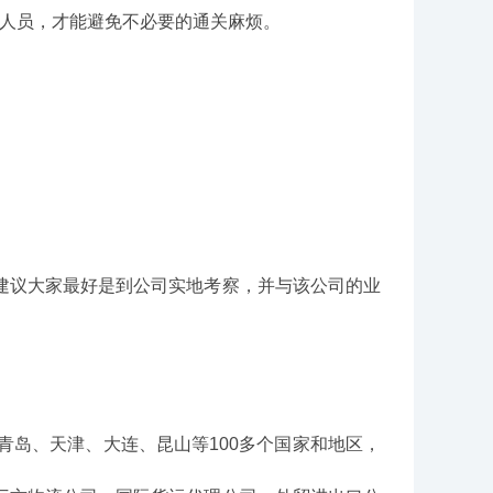
人员，才能避免不必要的通关麻烦。
议大家最好是到公司实地考察，并与该公司的业
岛、天津、大连、昆山等100多个国家和地区，