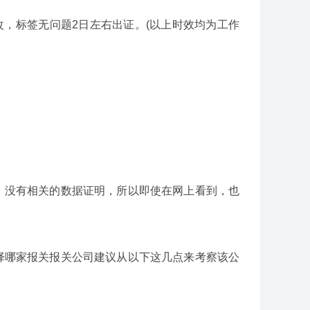
改，标签无问题2日左右出证。(以上时效均为工作
没有相关的数据证明，所以即使在网上看到，也
哪家报关报关公司建议从以下这几点来考察该公