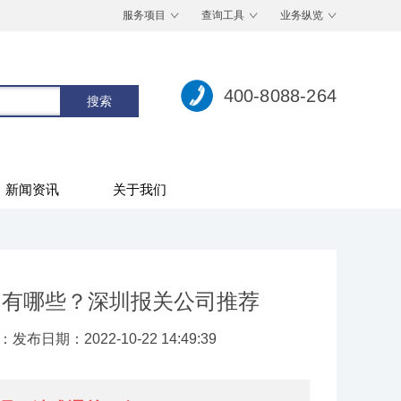
服务项目
查询工具
业务纵览
400-8088-264
新闻资讯
关于我们
司有哪些？深圳报关公司推荐
：
发布日期：2022-10-22 14:49:39