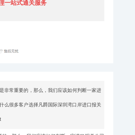
理一站式通关服务
是非常重要的，那么，我们应该如何判断一家进
什么很多客户选择凡爵国际深圳湾口岸进口报关
t