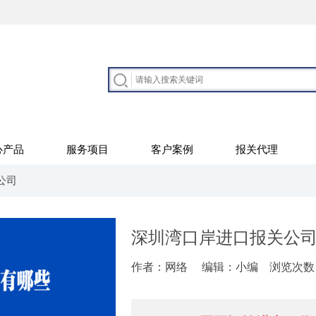
心产品
服务项目
客户案例
报关代理
公司
深圳湾口岸进口报关公
作者：网络
编辑：小编
浏览次数