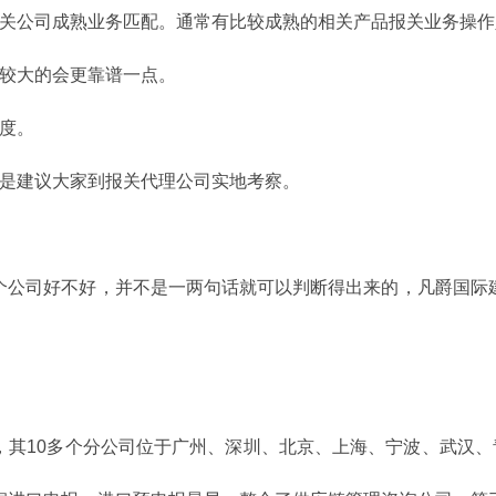
公司成熟业务匹配。通常有比较成熟的相关产品报关业务操作
较大的会更靠谱一点。
度。
是建议大家到报关代理公司实地考察。
公司好不好，并不是一两句话就可以判断得出来的，凡爵国际建
。
10多个分公司位于广州、深圳、北京、上海、宁波、武汉、青