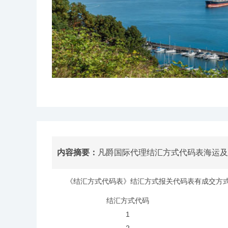
内容摘要：
凡爵国际代理结汇方式代码表海运
《结汇方式代码表》结汇方式报关代码表有成交方式
结汇方式代码
1