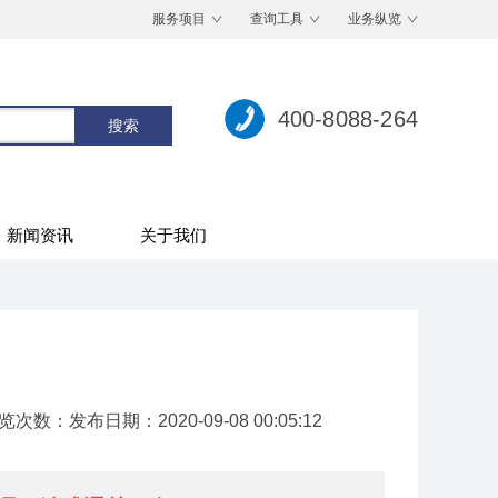
服务项目
查询工具
业务纵览
400-8088-264
新闻资讯
关于我们
览次数：
发布日期：2020-09-08 00:05:12