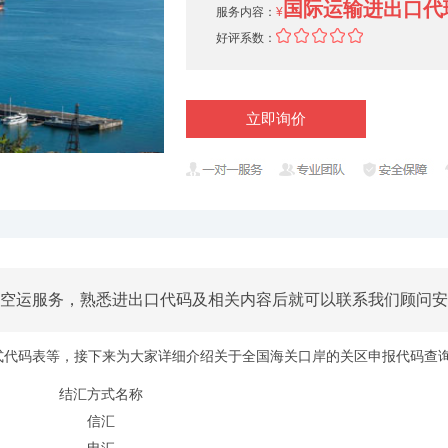
国际运输进出口代
服务内容：
¥
好评系数：
立即询价
及空运服务，熟悉进出口代码及相关内容后就可以联系我们顾问安
代码表等，接下来为大家详细介绍关于全国海关口岸的关区申报代码查
结汇方式名称
信汇