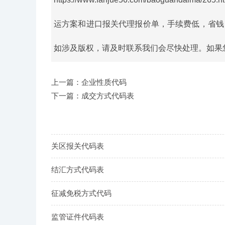
运方案和进口报关代理报价单，手续费低，省钱
如涉及版权，请及时联系我们会尽快处理。如果您还有
上一篇：企业性质代码
下一篇：成交方式代码表
关区报关代码表
结汇方式代码表
征减免税方式代码
监管证件代码表