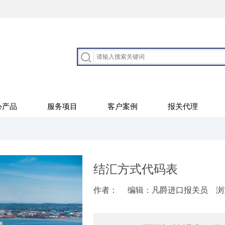
心产品
服务项目
客户案例
报关代理
结汇方式代码表
作者：
编辑：凡爵进口报关员
浏