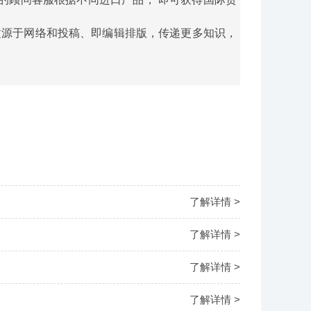
文源于网络和投稿、即编辑排版，传递更多知识，
了解详情 >
了解详情 >
了解详情 >
了解详情 >