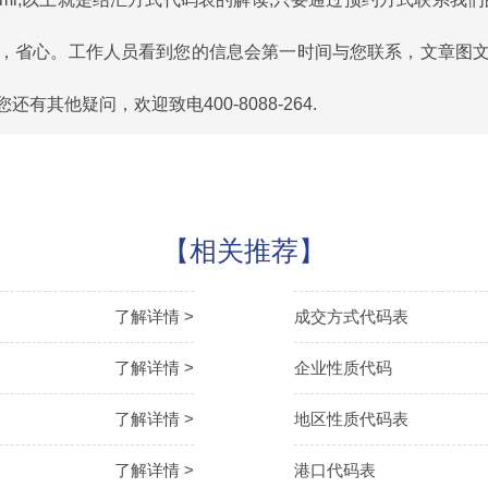
，省心。工作人员看到您的信息会第一时间与您联系，文章图
其他疑问，欢迎致电400-8088-264.
【相关推荐】
了解详情 >
成交方式代码表
了解详情 >
企业性质代码
了解详情 >
地区性质代码表
了解详情 >
港口代码表