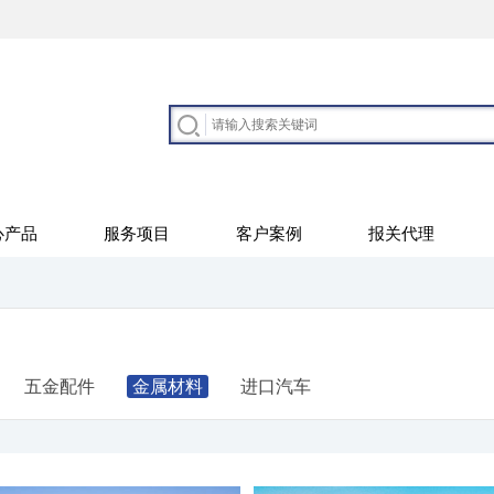
心产品
服务项目
客户案例
报关代理
五金配件
金属材料
进口汽车