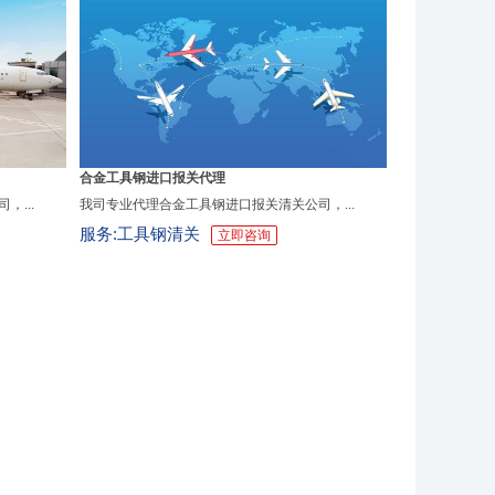
合金工具钢进口报关代理
...
我司专业代理合金工具钢进口报关清关公司，...
服务:工具钢清关
立即咨询