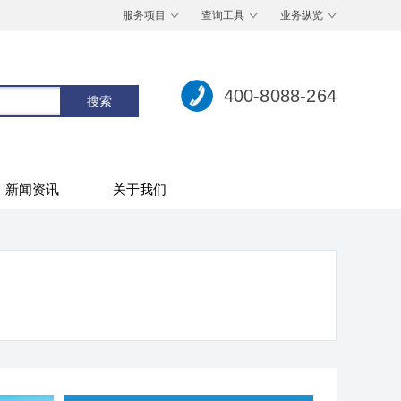
服务项目
查询工具
业务纵览
400-8088-264
新闻资讯
关于我们