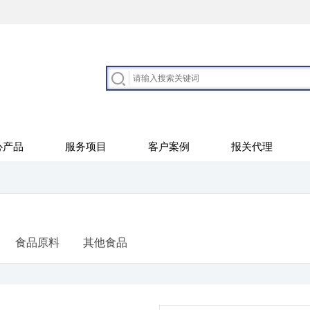
心产品
服务项目
客户案例
报关代理
食品原料
其他食品