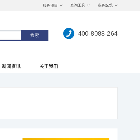
服务项目
查询工具
业务纵览
400-8088-264
新闻资讯
关于我们