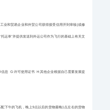
业和贸易企业和外贸公司获得接受信用开到审核(或修
“托运单”并提供发送到外运公司作为飞行的基础上有关文
电子转单信息 G:许可使用证书 H:其他企业根据自己需要发展提
配下午的飞机，晚上9点以后的货物最晚1点左右的货物