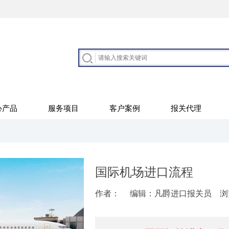
心产品
服务项目
客户案例
报关代理
国际机场进口流程
作者：
编辑：凡爵进口报关员
浏