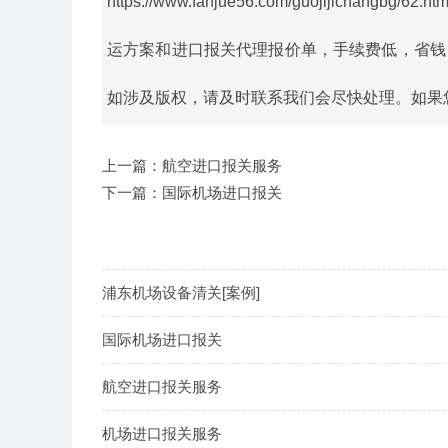
https://www.fanjue56.com/guojijichangbg/62.htm
运方案和进口报关代理报价单，手续费低，省钱
如涉及版权，请及时联系我们会尽快处理。如果您还有
上一篇：航空进口报关服务
下一篇：国际机场进口报关
浦东机场设备清关[案例]
国际机场进口报关
航空进口报关服务
机场进口报关服务