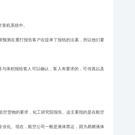
计算机系统中。
隙预测在重打报告客户在提单了报纸的法案，所以他们要
量与体积报给客人可以确认，客人有要求的，可传真以及
航空货物的要求，化工研究院报告。这主要指的是在航空
专业化。现在，航空公司一般是液体禁运，因为易燃液体