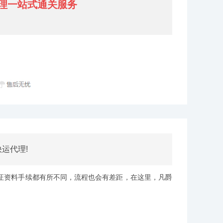
理一站式通关服务
运代理!
资料手续都有所不同，流程也会有差距，在这里，凡爵