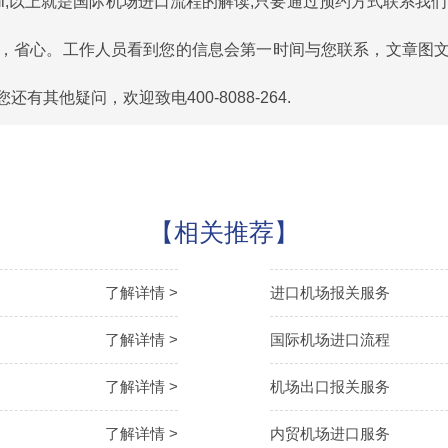
l
,以上就是国际机场进口流程的解读,只要通过预约方式联系我
，省心。工作人员看到您的信息会第一时间与您联系，文章图
其他疑问，欢迎致电400-8088-264.
【相关推荐】
了解详情 >
进口机场报关服务
了解详情 >
国际机场进口流程
了解详情 >
机场出口报关服务
了解详情 >
内贸机场进口服务