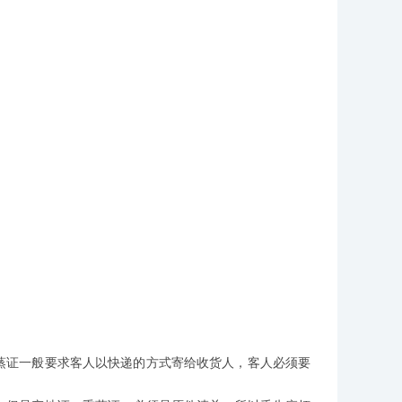
蒸证一般要求客人以快递的方式寄给收货人，客人必须要