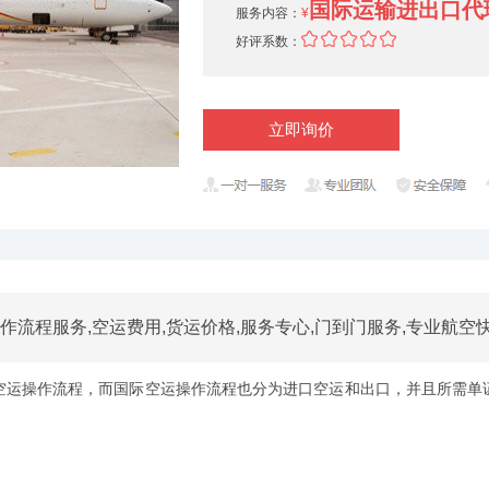
国际运输进出口代
服务内容：
¥
好评系数：
立即询价
流程服务,空运费用,货运价格,服务专心,门到门服务,专业航空快
运操作流程，而国际空运操作流程也分为进口空运和出口，并且所需单证