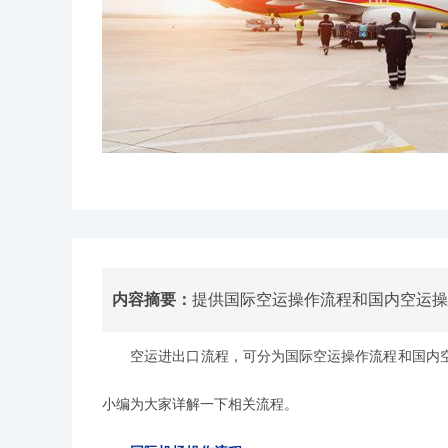
内容摘要：
提供国际空运操作流程和国内空运操作
空运进出口流程，可分为国际空运操作流程和国内空
小编为大家详解一下相关流程。