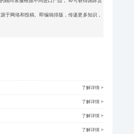
们的顾问客服根据不同进口产品， 即可获得国际货
文源于网络和投稿、即编辑排版，传递更多知识，
了解详情 >
了解详情 >
了解详情 >
了解详情 >