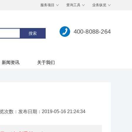
服务项目
查询工具
业务纵览
400-8088-264
新闻资讯
关于我们
览次数：
发布日期：2019-05-16 21:24:34